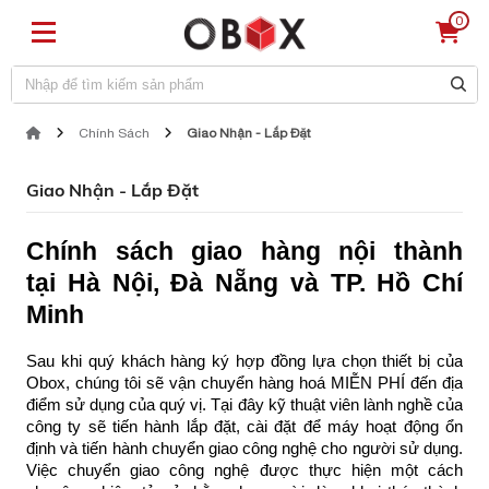
0
Chính Sách
Giao Nhận - Lắp Đặt
Giao Nhận - Lắp Đặt
Chính sách giao hàng nội thành
tại Hà Nội, Đà Nẵng và TP. Hồ Chí
Minh
Sau khi quý khách hàng ký hợp đồng lựa chọn thiết bị của
Obox, chúng tôi sẽ vận chuyển hàng hoá MIỄN PHÍ đến địa
điểm sử dụng của quý vị. Tại đây kỹ thuật viên lành nghề của
công ty sẽ tiến hành lắp đặt, cài đặt để máy hoạt động ổn
định và tiến hành chuyển giao công nghệ cho người sử dụng.
Việc chuyển giao công nghệ được thực hiện một cách