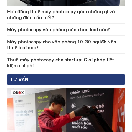
Hợp đồng thuê máy photocopy gồm những gì và
những điều cần biết?
Máy photocopy văn phòng nên chọn loại nào?
Máy photocopy cho văn phòng 10-30 người: Nên
thuê loại nào?
Thuê máy photocopy cho startup: Giải pháp tiết
kiệm chi phí
TƯ VẤN