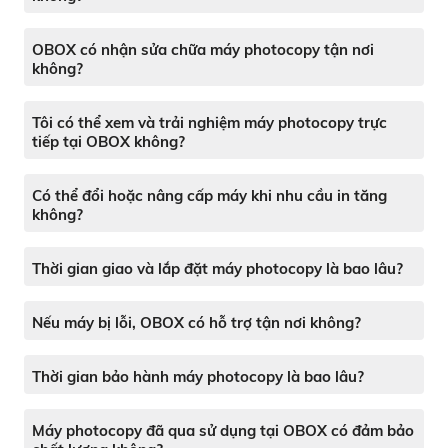
OBOX có nhận sửa chữa máy photocopy tận nơi
không?
Tôi có thể xem và trải nghiệm máy photocopy trực
tiếp tại OBOX không?
Có thể đổi hoặc nâng cấp máy khi nhu cầu in tăng
không?
Thời gian giao và lắp đặt máy photocopy là bao lâu?
Nếu máy bị lỗi, OBOX có hỗ trợ tận nơi không?
Thời gian bảo hành máy photocopy là bao lâu?
Máy photocopy đã qua sử dụng tại OBOX có đảm bảo