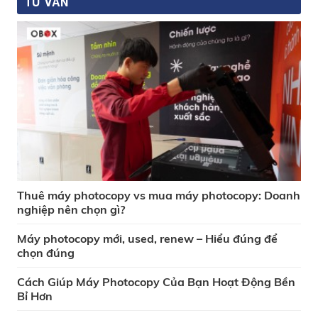
TƯ VẤN
Thuê máy photocopy vs mua máy photocopy: Doanh
nghiệp nên chọn gì?
Máy photocopy mới, used, renew – Hiểu đúng để
chọn đúng
Cách Giúp Máy Photocopy Của Bạn Hoạt Động Bền
Bỉ Hơn