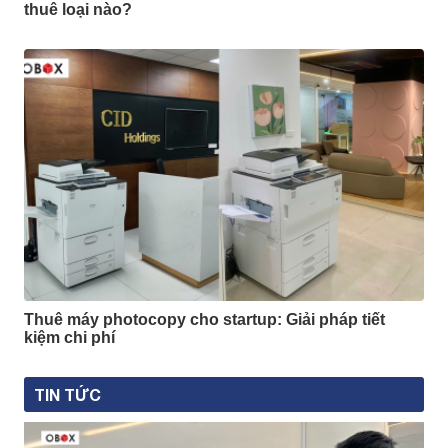
thuê loại nào?
Thuê máy photocopy cho startup: Giải pháp tiết
kiệm chi phí
TIN TỨC