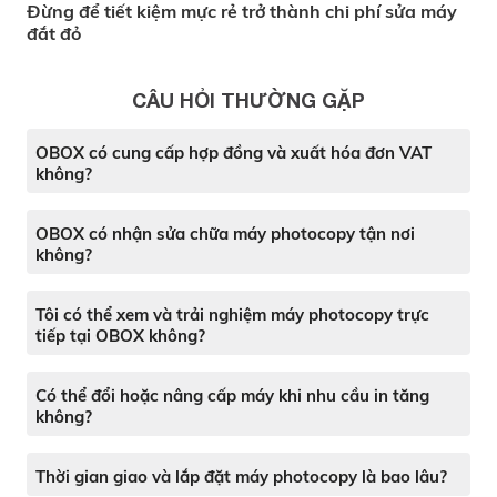
Đừng để tiết kiệm mực rẻ trở thành chi phí sửa máy
đắt đỏ
CÂU HỎI THƯỜNG GẶP
OBOX có cung cấp hợp đồng và xuất hóa đơn VAT
không?
OBOX có nhận sửa chữa máy photocopy tận nơi
không?
Tôi có thể xem và trải nghiệm máy photocopy trực
tiếp tại OBOX không?
Có thể đổi hoặc nâng cấp máy khi nhu cầu in tăng
không?
Thời gian giao và lắp đặt máy photocopy là bao lâu?