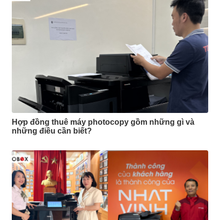
Hợp đồng thuê máy photocopy gồm những gì và
những điều cần biết?