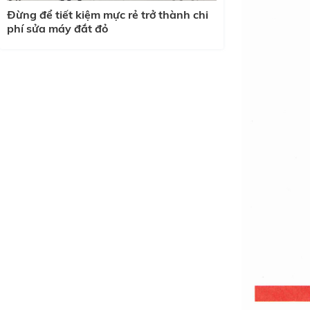
Đừng để tiết kiệm mực rẻ trở thành chi
phí sửa máy đắt đỏ