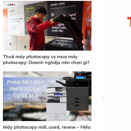
Thuê máy photocopy vs mua máy
photocopy: Doanh nghiệp nên chọn gì?
Máy photocopy mới, used, renew – Hiểu