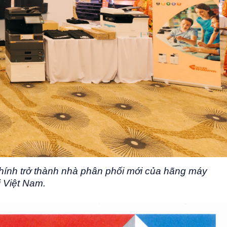
hính trở thành nhà phân phối mới của hãng máy
i Việt Nam.