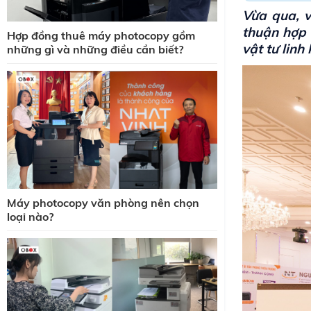
Vừa qua, v
thuận hợp 
Hợp đồng thuê máy photocopy gồm
vật tư linh
những gì và những điều cần biết?
Máy photocopy văn phòng nên chọn
loại nào?