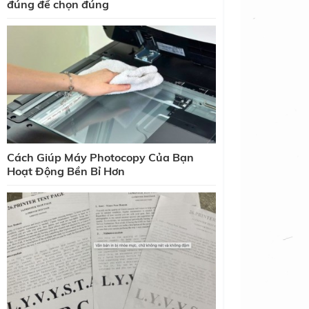
đúng để chọn đúng
Cách Giúp Máy Photocopy Của Bạn
Hoạt Động Bền Bỉ Hơn