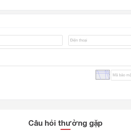
Câu hỏi thường gặp