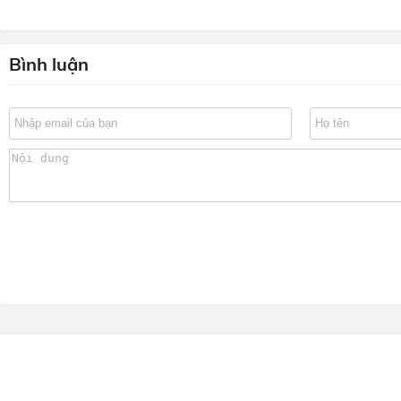
Bình luận