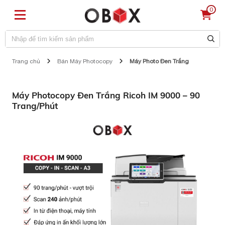
0
Trang chủ
Bán Máy Photocopy
Máy Photo Đen Trắng
Máy Photocopy Đen Trắng Ricoh IM 9000 – 90
Trang/Phút