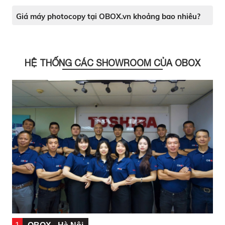
Giá máy photocopy tại OBOX.vn khoảng bao nhiêu?
HỆ THỐNG CÁC SHOWROOM CỦA OBOX