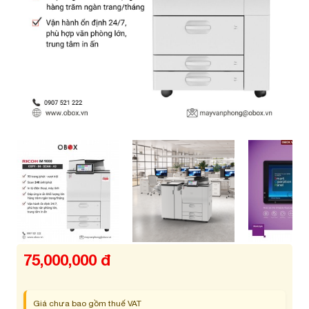
75,000,000 đ
Giá chưa bao gồm thuế VAT