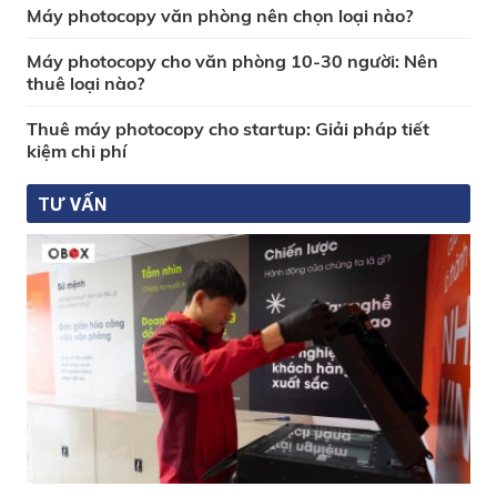
Máy photocopy văn phòng nên chọn loại nào?
Máy photocopy cho văn phòng 10-30 người: Nên
thuê loại nào?
Thuê máy photocopy cho startup: Giải pháp tiết
kiệm chi phí
TƯ VẤN