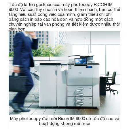
Tốc độ là tên gọi khác của máy photocopy RICOH IM
9000. Với các tùy chọn in và hoàn thiện nhanh, bạn có thể
tăng hiệu suất công việc của mình, giảm thiểu chi phí
bằng cách in báo cáo hóa đơn và hợp đồng một cách
chuyên nghiệp tại văn phòng và tiết kiệm được nhiều thời
gian hơn.
Máy photocopy đời mới Ricoh IM 9000 có tốc độ cao và
hoạt động không mệt mỏi