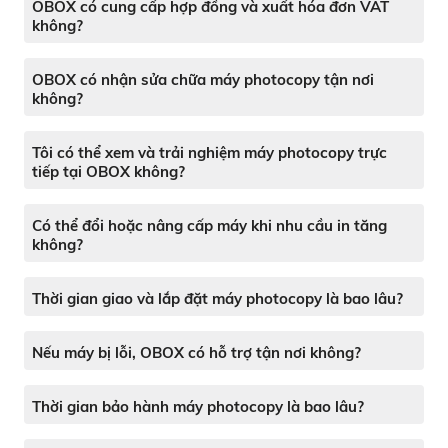
OBOX có cung cấp hợp đồng và xuất hóa đơn VAT
không?
OBOX có nhận sửa chữa máy photocopy tận nơi
không?
Tôi có thể xem và trải nghiệm máy photocopy trực
tiếp tại OBOX không?
Có thể đổi hoặc nâng cấp máy khi nhu cầu in tăng
không?
Thời gian giao và lắp đặt máy photocopy là bao lâu?
Nếu máy bị lỗi, OBOX có hỗ trợ tận nơi không?
Thời gian bảo hành máy photocopy là bao lâu?