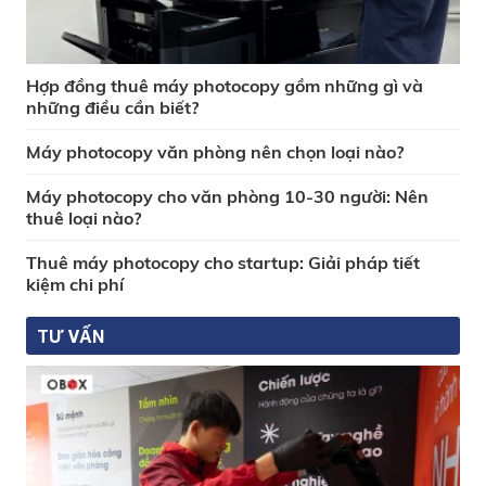
Hợp đồng thuê máy photocopy gồm những gì và
những điều cần biết?
Máy photocopy văn phòng nên chọn loại nào?
Máy photocopy cho văn phòng 10-30 người: Nên
thuê loại nào?
Thuê máy photocopy cho startup: Giải pháp tiết
kiệm chi phí
TƯ VẤN