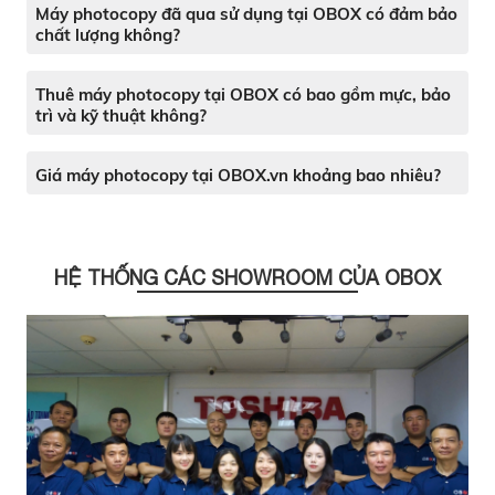
Máy photocopy đã qua sử dụng tại OBOX có đảm bảo
chất lượng không?
Thuê máy photocopy tại OBOX có bao gồm mực, bảo
trì và kỹ thuật không?
Giá máy photocopy tại OBOX.vn khoảng bao nhiêu?
HỆ THỐNG CÁC SHOWROOM CỦA OBOX