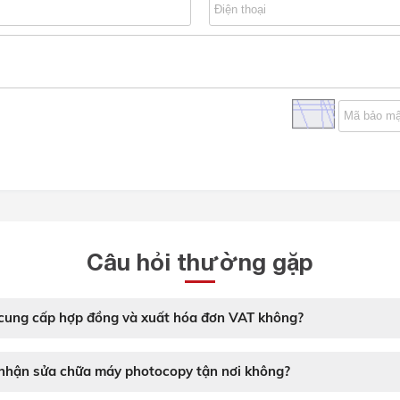
Câu hỏi thường gặp
ung cấp hợp đồng và xuất hóa đơn VAT không?
hận sửa chữa máy photocopy tận nơi không?