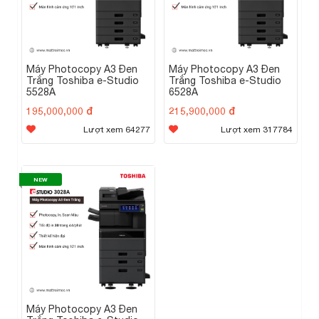
Máy Photocopy A3 Đen
Máy Photocopy A3 Đen
Trắng Toshiba e-Studio
Trắng Toshiba e-Studio
5528A
6528A
195,000,000 đ
215,900,000 đ
Lượt xem 64277
Lượt xem 317784
NEW
Máy Photocopy A3 Đen