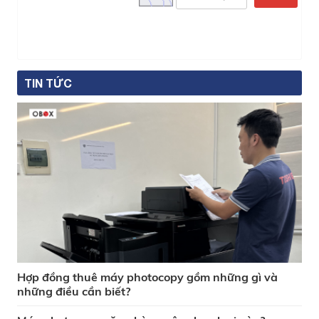
TIN TỨC
Hợp đồng thuê máy photocopy gồm những gì và
những điều cần biết?