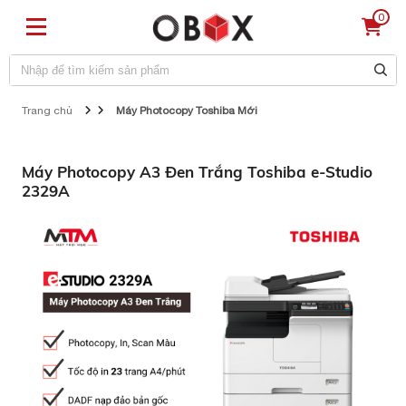
0
Trang chủ
Máy Photocopy Toshiba Mới
Máy Photocopy A3 Đen Trắng Toshiba e-Studio
2329A