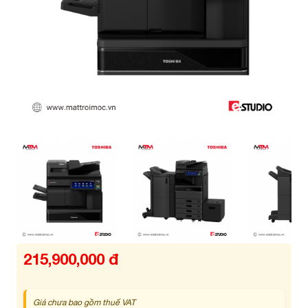
215,900,000 đ
Giá chưa bao gồm thuế VAT