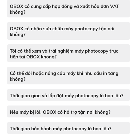
OBOX có cung cấp hợp đồng và xuất hóa đơn VAT
không?
OBOX có nhận sửa chữa máy photocopy tận nơi
không?
Tôi có thể xem và trải nghiệm máy photocopy trực
tiếp tại OBOX không?
Có thể đổi hoặc nâng cấp máy khi nhu cầu in tăng
không?
Thời gian giao và lắp đặt máy photocopy là bao lâu?
Nếu máy bị lỗi, OBOX có hỗ trợ tận nơi không?
Thời gian bảo hành máy photocopy là bao lâu?