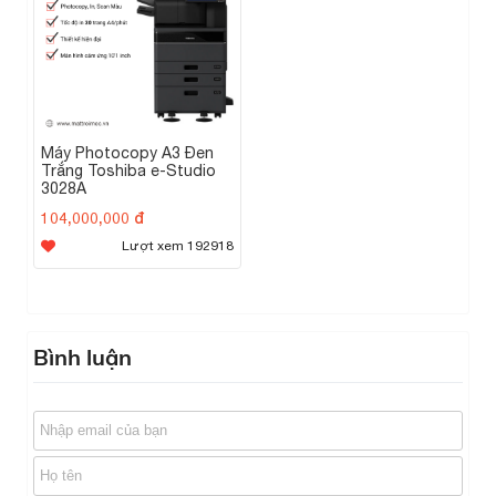
Máy Photocopy A3 Đen
Trắng Toshiba e-Studio
3028A
104,000,000 đ
Lượt xem 192918
Bình luận