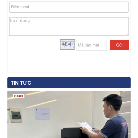
Gửi
TIN TỨC