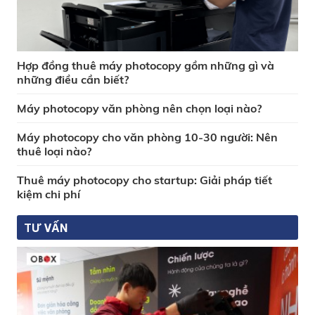
Hợp đồng thuê máy photocopy gồm những gì và
những điều cần biết?
Máy photocopy văn phòng nên chọn loại nào?
Máy photocopy cho văn phòng 10-30 người: Nên
thuê loại nào?
Thuê máy photocopy cho startup: Giải pháp tiết
kiệm chi phí
TƯ VẤN