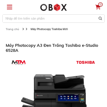
0
Trang chủ
Máy Photocopy Toshiba Mới
Máy Photocopy A3 Đen Trắng Toshiba e-Studio
6528A