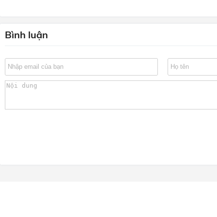
Bình luận