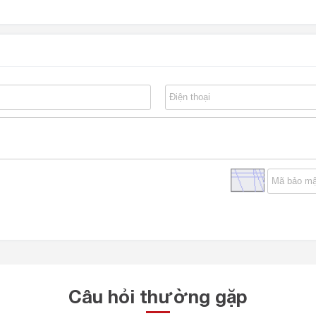
Câu hỏi thường gặp